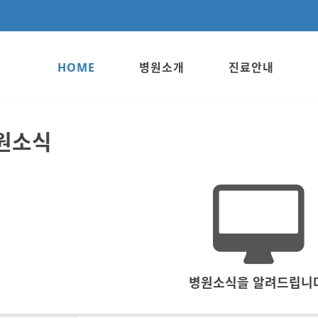
HOME
병원소개
진료안내
원소식
병원소식을 알려드립니다