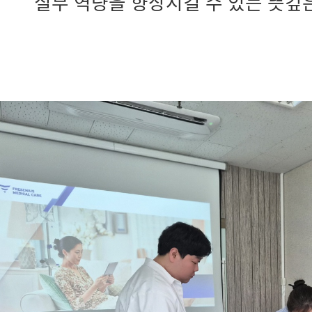
실무 역량을 향상시킬 수 있는 뜻깊