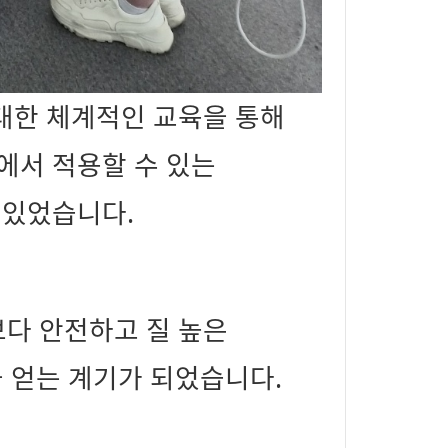
대한 체계적인 교육을 통해
에서 적용할 수 있는
 있었습니다.
다 안전하고 질 높은
 얻는 계기가 되었습니다.