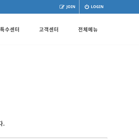
JOIN
LOGIN
특수센터
고객센터
전체메뉴
.