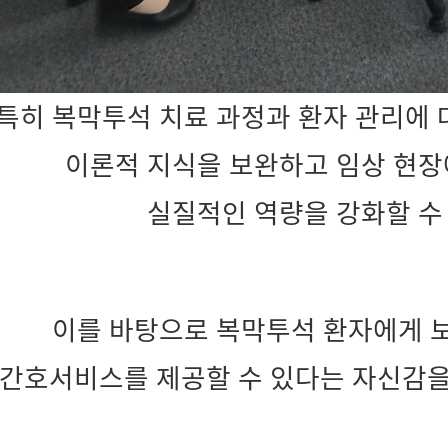
특히 복막투석 치료 과정과 환자 관리에 
이론적 지식을 보완하고 임상 현장
실질적인 역량을 강화할 수
이를 바탕으로 복막투석 환자에게 보
간호서비스를 제공할 수 있다는 자신감을