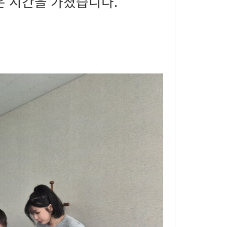
은 시간을 가졌습니다.