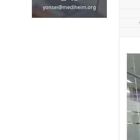
yonsei@mediheim.org